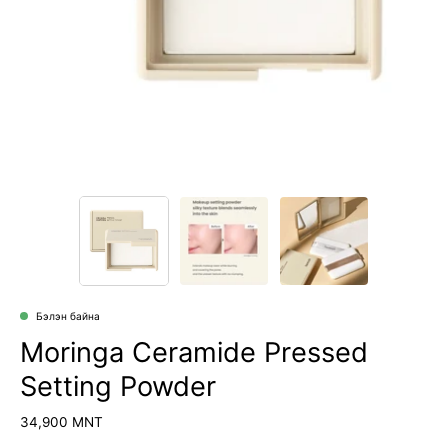
Бэлэн байна
Moringa Ceramide Pressed
Setting Powder
34,900 MNT