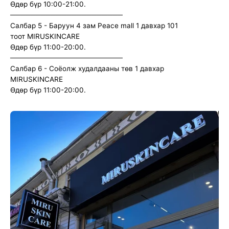
Өдөр бүр 10:00-21:00.
──────────────────────
Салбар 5 - Баруун 4 зам Peace mall 1 давхар 101
тоот MIRUSKINCARE
Өдөр бүр 11:00-20:00.
──────────────────────
Салбар 6 - Соёолж худалдааны төв 1 давхар
MIRUSKINCARE
Өдөр бүр 11:00-20:00.