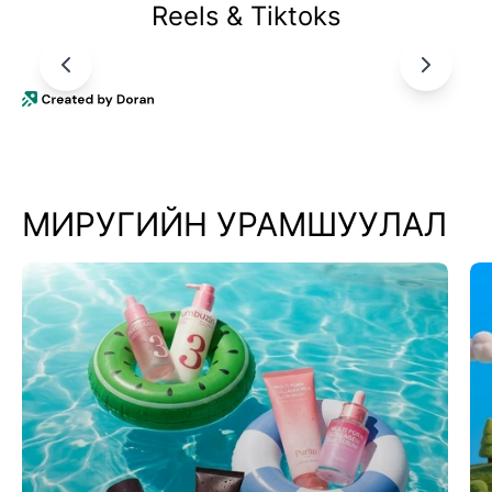
Reels & Tiktoks
МИРУГИЙН УРАМШУУЛАЛ