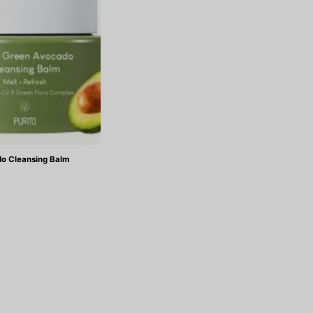
o Cleansing Balm