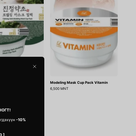
Pack
Pack
Calming
Vitamin
Herb
Close
k Cup Pack Calming
Modeling Mask Cup Pack Vitamin
6,500 MNT
НОГТ!
эгдэхүүн
-10%
0 ]