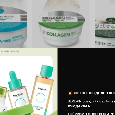
Pack
Pack
Cool
Collagen
Tea-
Tree
Pack Cool Tea-
Modeling Mask Cup Pack Collagen
Modeling Mas
Herb
6,500 MNT
6,500 MNT
Modeling
Premium
💥 ЗӨВХӨН ЭНЭ ДОЛОО ХО
Mask
Modeling
Cup
Mask
BEPLAIN брэндийн бүх бүтэ
Pack
1kg
ХЯМДАРЛАА.
Charcoal
[ 🛒 PROMO CODE: BEPLAIN1