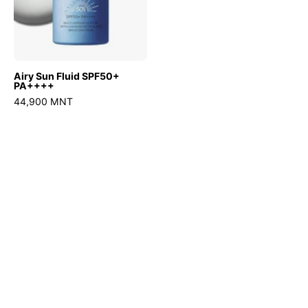
Airy Sun Fluid SPF50+
PA++++
44,900 MNT