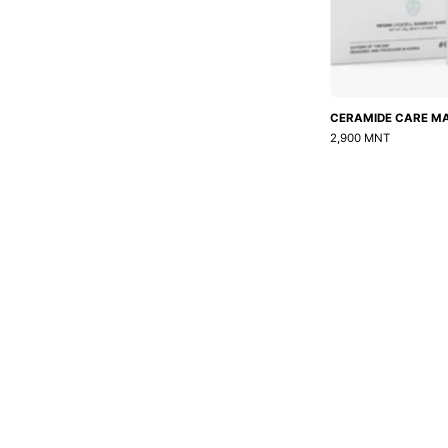
CERAMIDE CARE M
2,900 MNT