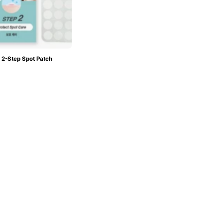
 2-Step Spot Patch