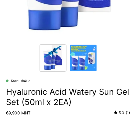
Бэлэн байна
Hyaluronic Acid Watery Sun Gel
Set (50ml x 2EA)
69,900 MNT
5.0
(1)